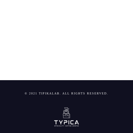
© 2021 TIPIKALAB. ALL RIGHTS RESERVED.