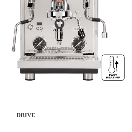
DRIVE